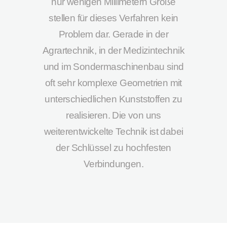
nur wenigen Millimetern Größe
stellen für dieses Verfahren kein
Problem dar. Gerade
in der
Agrartechnik, in der Medizintechnik
und im Sondermaschinenbau sind
oft sehr komplexe Geometrien mit
unterschiedlichen Kunststoffen zu
realisieren. Die von uns
weiterentwickelte Technik ist dabei
der Schlüssel zu hochfesten
Verbindungen.