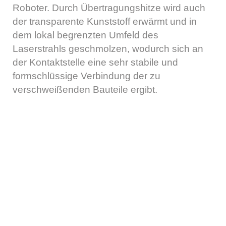
Roboter. Durch Übertragungshitze wird auch
der transparente Kunststoff erwärmt und in
dem lokal begrenzten Umfeld des
Laserstrahls geschmolzen, wodurch sich an
der Kontaktstelle eine sehr stabile und
formschlüssige Verbindung der zu
verschweißenden Bauteile ergibt.