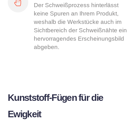
Der Schweißprozess hinterlässt
keine Spuren an Ihrem Produkt,
weshalb die Werkstücke auch im
Sichtbereich der Schweißnähte ein
hervorragendes Erscheinungsbild
abgeben.
Kunststoff-Fügen für die
Ewigkeit